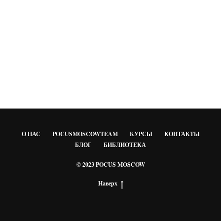
О НАС
POCUSMOSCOWTEAM
КУРСЫ
КОНТАКТЫ
БЛОГ
БИБЛИОТЕКА
© 2023 POCUS MOSCOW
Наверх